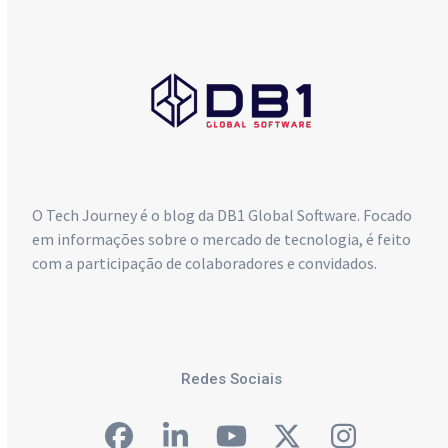
São Paulo:
+55 (11) 4063-5970
O Tech Journey é o blog da DB1 Global Software. Focado
em informações sobre o mercado de tecnologia, é feito
com a participação de colaboradores e convidados.
Redes Sociais