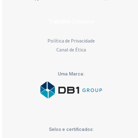
Facebook
LinkedIn
YouTube
Twitter
Instagra
Trabalhe Conosco
Política de Privacidade
Canal de Ética
Uma Marca:
Selos e certificados: