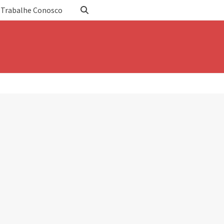
Trabalhe Conosco