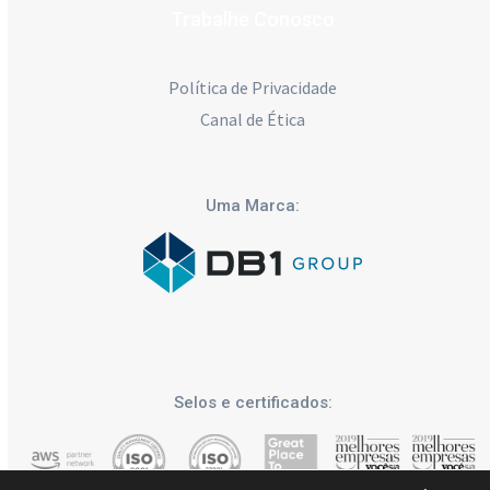
Trabalhe Conosco
Política de Privacidade
Canal de Ética
Uma Marca:
Selos e certificados: