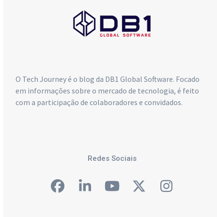
O Tech Journey é o blog da DB1 Global Software. Focado
em informações sobre o mercado de tecnologia, é feito
com a participação de colaboradores e convidados.
Redes Sociais
Facebook
LinkedIn
YouTube
Twitter
Instagra