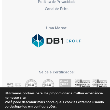
Política de Privacidade
Canal de Ética
Uma Marca:
Selos e certificados:
Utilizamos cookies para lhe proporcionar a melhor experiência
no nosso site.
Você pode descobrir mais sobre quais cookies estamos usando
ou desligá-los em
configurações
.