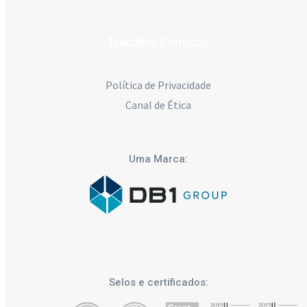
Trabalhe Conosco
Política de Privacidade
Canal de Ética
Uma Marca:
Selos e certificados: