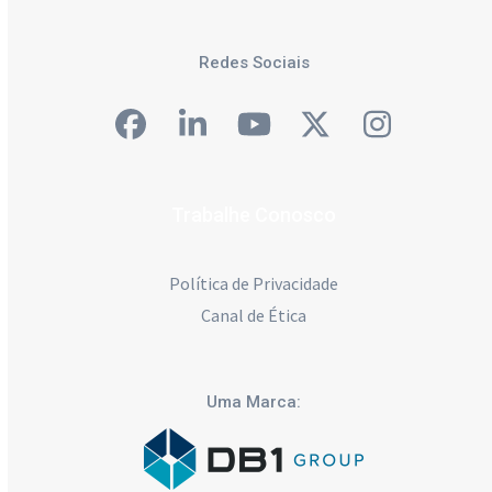
Redes Sociais
Facebook
LinkedIn
YouTube
Twitter
Instagra
Trabalhe Conosco
Política de Privacidade
Canal de Ética
Uma Marca: