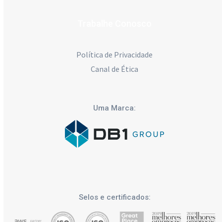
Trabalhe Conosco
Política de Privacidade
Canal de Ética
Uma Marca:
Selos e certificados: