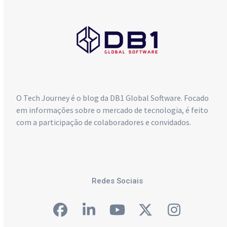
O Tech Journey é o blog da DB1 Global Software. Focado
em informações sobre o mercado de tecnologia, é feito
com a participação de colaboradores e convidados.
Redes Sociais
Facebook
LinkedIn
YouTube
Twitter
Instagra