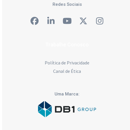
Redes Sociais
Facebook
LinkedIn
YouTube
Twitter
Instagra
Trabalhe Conosco
Política de Privacidade
Canal de Ética
Uma Marca: