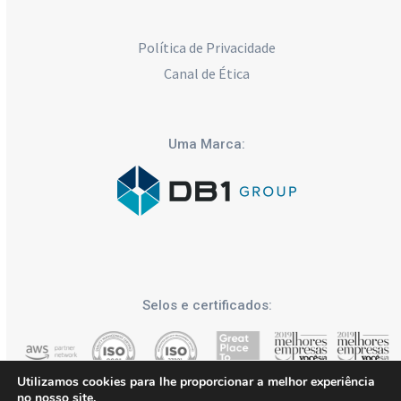
Política de Privacidade
Canal de Ética
Uma Marca:
Selos e certificados:
Utilizamos cookies para lhe proporcionar a melhor experiência
no nosso site.