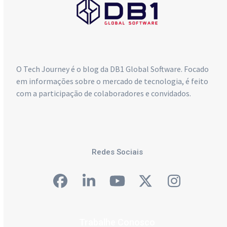
O Tech Journey é o blog da DB1 Global Software. Focado
em informações sobre o mercado de tecnologia, é feito
com a participação de colaboradores e convidados.
Redes Sociais
Facebook
LinkedIn
YouTube
Twitter
Instagra
Trabalhe Conosco